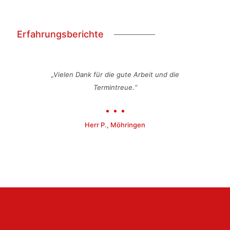
Erfahrungsberichte
„Vielen Dank für die gute Arbeit und die
Termintreue.“
Herr P., Möhringen