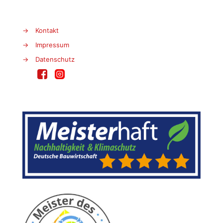
→
Kontakt
→
Impressum
→
Datenschutz