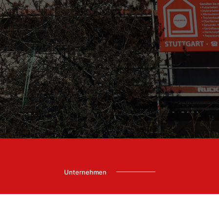
Unternehmen