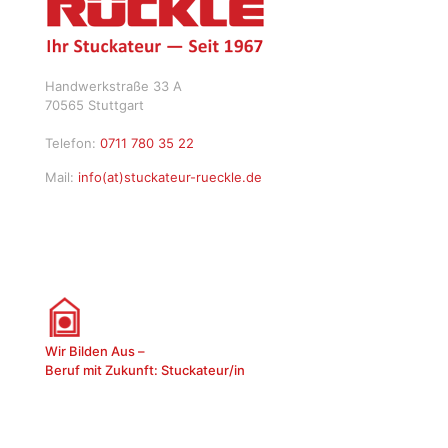
Handwerkstraße 33 A
70565 Stuttgart
Telefon:
0711 780 35 22
Mail:
info(at)stuckateur-rueckle.de
Wir Bilden Aus –
Beruf mit Zukunft: Stuckateur/in