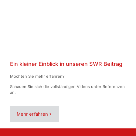
Ein kleiner Einblick in unseren SWR Beitrag
Möchten Sie mehr erfahren?
Schauen Sie sich die vollständigen Videos unter Referenzen
an.
Mehr erfahren