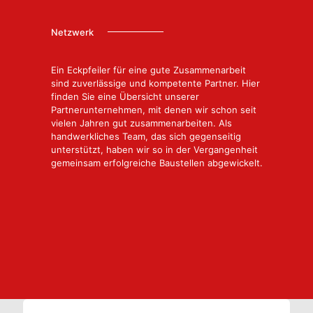
Netzwerk
Ein Eckpfeiler für eine gute Zusammenarbeit
sind zuverlässige und kompetente Partner. Hier
finden Sie eine Übersicht unserer
Partnerunternehmen, mit denen wir schon seit
vielen Jahren gut zusammenarbeiten. Als
handwerkliches Team, das sich gegenseitig
unterstützt, haben wir so in der Vergangenheit
gemeinsam erfolgreiche Baustellen abgewickelt.