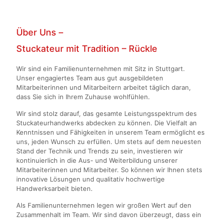
Über Uns –
Stuckateur mit Tradition – Rückle
Wir sind ein Familienunternehmen mit Sitz in Stuttgart.
Unser engagiertes Team aus gut ausgebildeten
Mitarbeiterinnen und Mitarbeitern arbeitet täglich daran,
dass Sie sich in Ihrem Zuhause wohlfühlen.
Wir sind stolz darauf, das gesamte Leistungsspektrum des
Stuckateurhandwerks abdecken zu können. Die Vielfalt an
Kenntnissen und Fähigkeiten in unserem Team ermöglicht es
uns, jeden Wunsch zu erfüllen. Um stets auf dem neuesten
Stand der Technik und Trends zu sein, investieren wir
kontinuierlich in die Aus- und Weiterbildung unserer
Mitarbeiterinnen und Mitarbeiter. So können wir Ihnen stets
innovative Lösungen und qualitativ hochwertige
Handwerksarbeit bieten.
Als Familienunternehmen legen wir großen Wert auf den
Zusammenhalt im Team. Wir sind davon überzeugt, dass ein