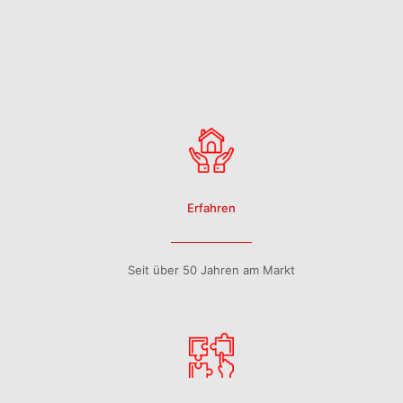
Erfahren
Seit über 50 Jahren am Markt