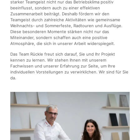
starker Teamgeist nicht nur das Betriebsklima positiv
beeinflusst, sondern auch zu einer effektiven
Zusammenarbeit beiträgt. Deshalb fördern wir den
Teamgeist durch zahlreiche Aktivitäten wie gemeinsame
Weihnachts- und Sommerfeste, Radtouren und Ausflüge.
Diese besonderen Momente stärken nicht nur das
Miteinander, sondern schaffen auch eine positive
Atmosphäre, die sich in unserer Arbeit widerspiegelt.
Das Team Rückle freut sich darauf, Sie und Ihr Projekt
kennen zu lernen. Wir stehen Ihnen mit unserem
Fachwissen und unserer Erfahrung zur Seite, um Ihre
individuellen Vorstellungen zu verwirklichen. Wir sind für Sie
da.