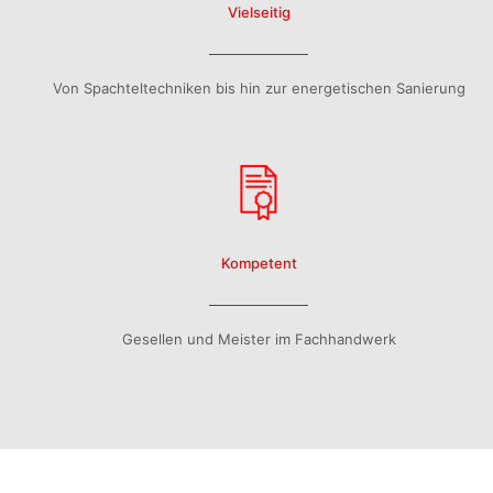
Vielseitig
Von Spachteltechniken bis hin zur energetischen Sanierung
Kompetent
Gesellen und Meister im Fachhandwerk