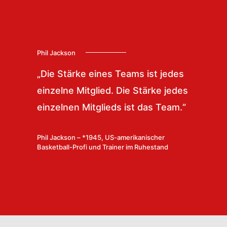
Phil Jackson
„Die Stärke eines Teams ist jedes
einzelne Mitglied. Die Stärke jedes
einzelnen Mitglieds ist das Team.“
Phil Jackson – *1945, US-amerikanischer
Basketball-Profi und Trainer im Ruhestand