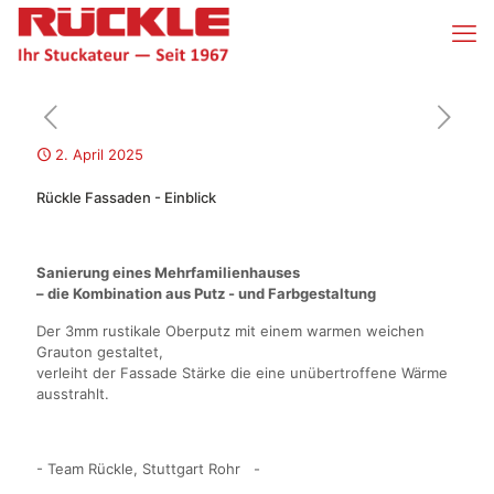
2. April 2025
Rückle Fassaden - Einblick
Sanierung eines Mehrfamilienhauses
– die Kombination aus Putz - und Farbgestaltung
Der 3mm rustikale Oberputz mit einem warmen weichen
Grauton gestaltet,
verleiht der Fassade Stärke die eine unübertroffene Wärme
ausstrahlt.
- Team Rückle, Stuttgart Rohr -