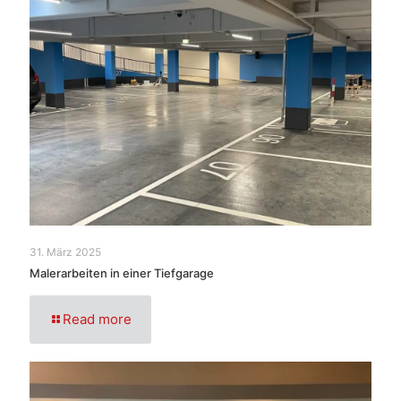
31. März 2025
Malerarbeiten in einer Tiefgarage
Read more