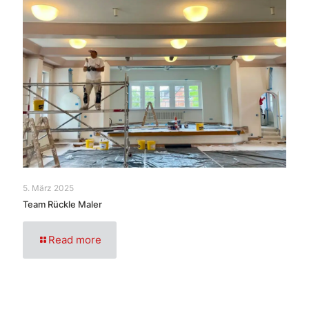
5. März 2025
Team Rückle Maler
Read more