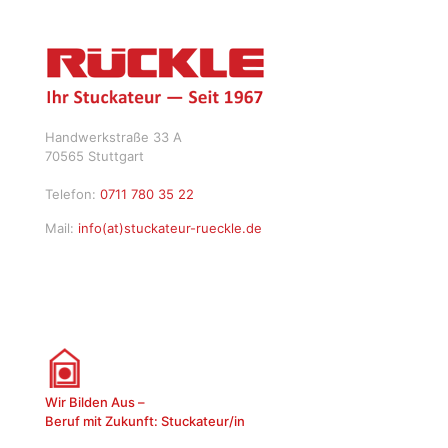
Handwerkstraße 33 A
70565 Stuttgart
Telefon:
0711 780 35 22
Mail:
info(at)stuckateur-rueckle.de
Wir Bilden Aus –
Beruf mit Zukunft: Stuckateur/in