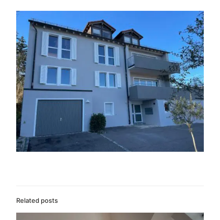
Related posts