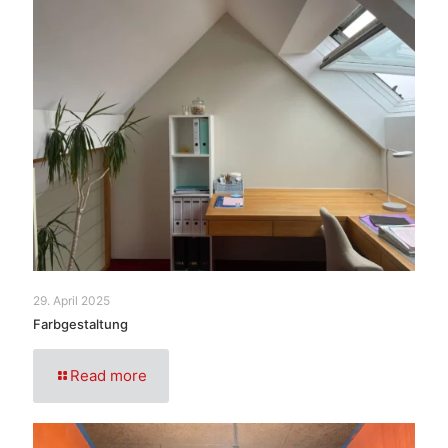
29. April 2025
Farbgestaltung
Read more