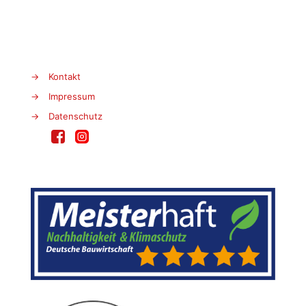
→
Kontakt
→
Impressum
→
Datenschutz