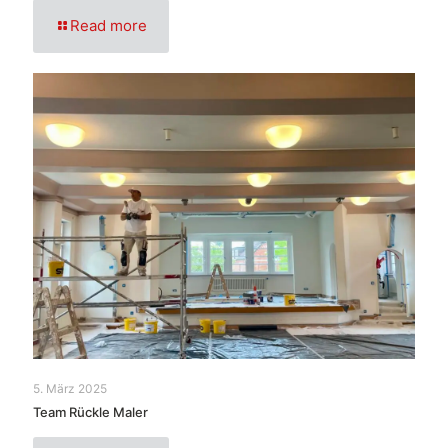
Read more
5. März 2025
Team Rückle Maler