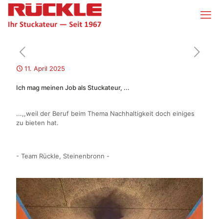
11. April 2025
Ich mag meinen Job als Stuckateur, ...
...,,weil der Beruf beim Thema Nachhaltigkeit doch einiges
zu bieten hat.
- Team Rückle, Steinenbronn -