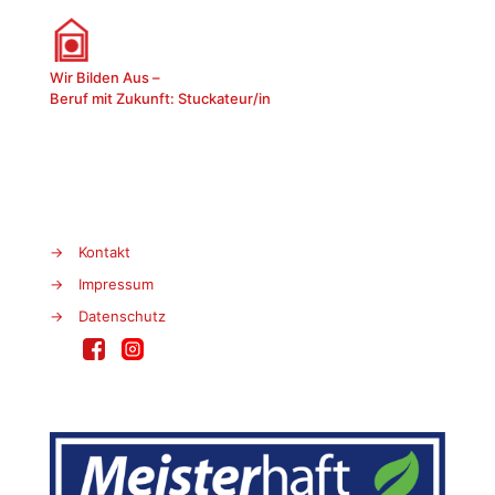
Wir Bilden Aus –
Beruf mit Zukunft: Stuckateur/in
→
Kontakt
→
Impressum
→
Datenschutz