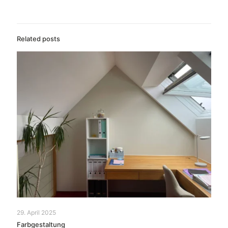
Related posts
29. April 2025
Farbgestaltung