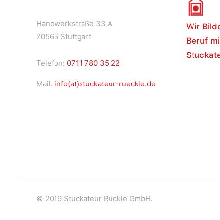
Handwerkstraße 33 A
Wir Bild
70565 Stuttgart
Beruf mi
Stuckate
Telefon:
0711 780 35 22
Mail:
info(at)stuckateur-rueckle.de
© 2019 Stuckateur Rückle GmbH.