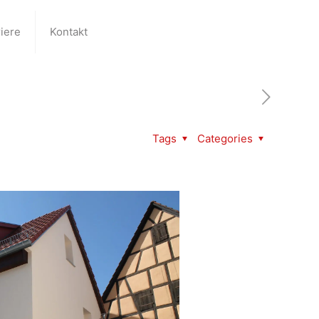
iere
Kontakt
Tags
Categories