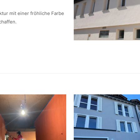
ktur mit einer fröhliche Farbe
haffen.