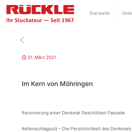
Startseite
Unt
31. März 2021
Im Kern von Möhringen
Renovierung einer Denkmal Geschützen Fassade
Kellenschlagputz – Die Persönlichkeit des Denkmal