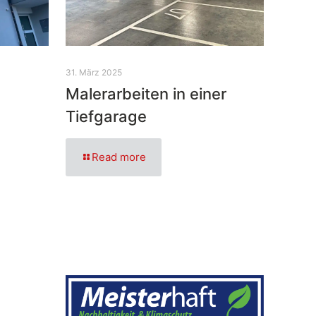
31. März 2025
Malerarbeiten in einer
Tiefgarage
Read more