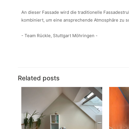
An dieser Fassade wird die traditionelle Fassadestru
kombiniert, um eine ansprechende Atmosphäre zu sc
- Team Rückle, Stuttgart Möhringen -
Related posts