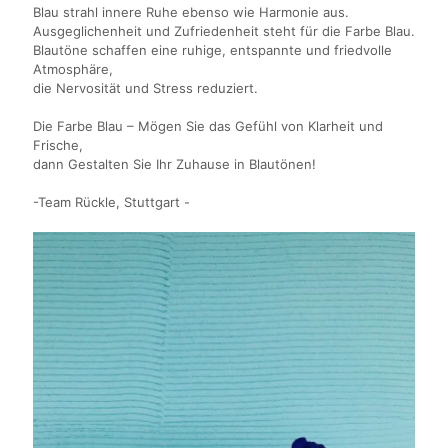
Blau strahl innere Ruhe ebenso wie Harmonie aus.
Ausgeglichenheit und Zufriedenheit steht für die Farbe Blau.
Blautöne schaffen eine ruhige, entspannte und friedvolle
Atmosphäre,
die Nervosität und Stress reduziert.
Die Farbe Blau – Mögen Sie das Gefühl von Klarheit und
Frische,
dann Gestalten Sie Ihr Zuhause in Blautönen!
-Team Rückle, Stuttgart -