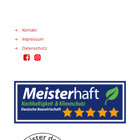
→
Kontakt
→
Impressum
→
Datenschutz