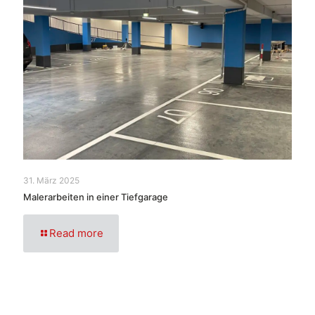
31. März 2025
Malerarbeiten in einer Tiefgarage
Read more