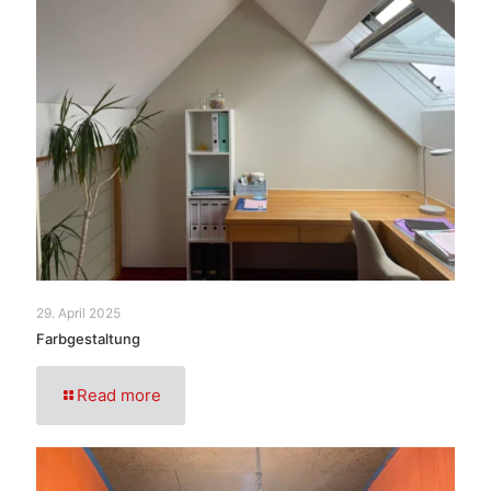
29. April 2025
Farbgestaltung
Read more