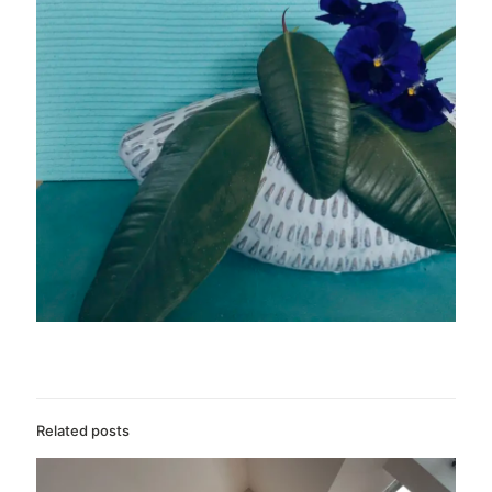
Related posts