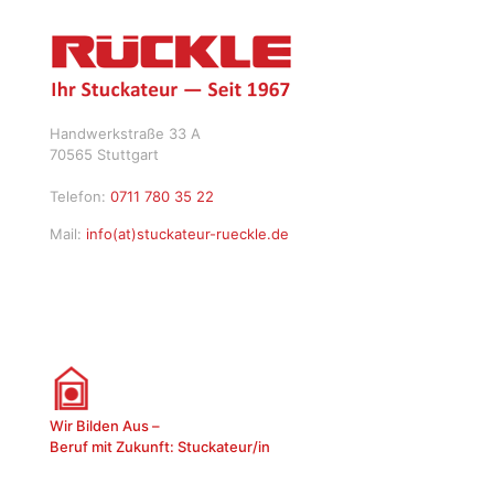
Handwerkstraße 33 A
70565 Stuttgart
Telefon:
0711 780 35 22
Mail:
info(at)stuckateur-rueckle.de
Wir Bilden Aus –
Beruf mit Zukunft: Stuckateur/in