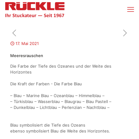
17. Mai 2021
Meeresrauschen
Die Farbe der Tiefe des Ozeanes und der Weite des
Horizontes
Die Kraft der Farben - Die Farbe Blau
– Blau – Marine Blau – Ozeanblau – Himmelblau –
– Türkisblau – Wasserblau – Blaugrau – Blau Pastell –
– Dunkelblau – Lichtblau – Perlenzian – Nachtblau –
Blau symbolisiert die Tiefe des Ozeans
ebenso symbolisiert Blau die Weite des Horizontes.