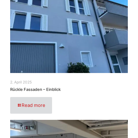
2. April 2025
Rückle Fassaden – Einblick
Read more