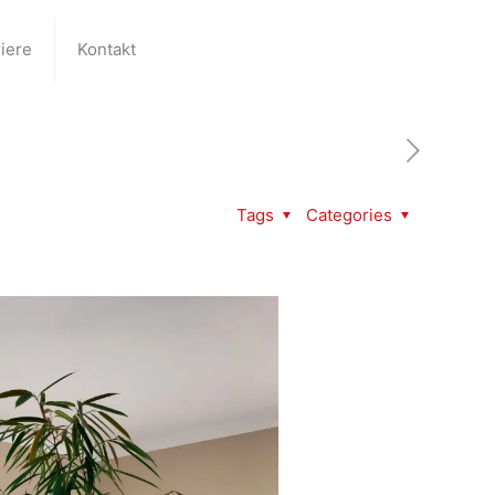
iere
Kontakt
Tags
Categories