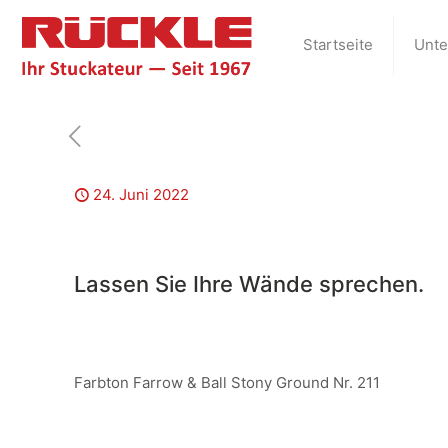
Startseite
Unt
24. Juni 2022
Lassen Sie Ihre Wände sprechen.
Farbton Farrow & Ball Stony Ground Nr. 211