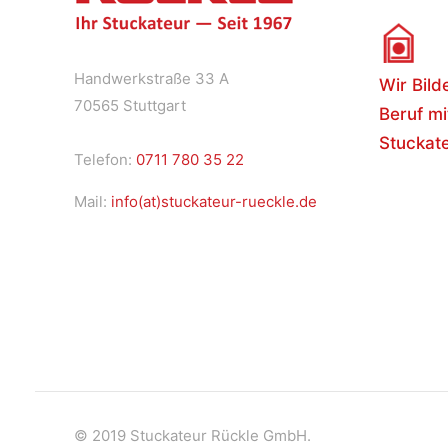
Handwerkstraße 33 A
Wir Bild
70565 Stuttgart
Beruf mi
Stuckate
Telefon:
0711 780 35 22
Mail:
info(at)stuckateur-rueckle.de
© 2019 Stuckateur Rückle GmbH.