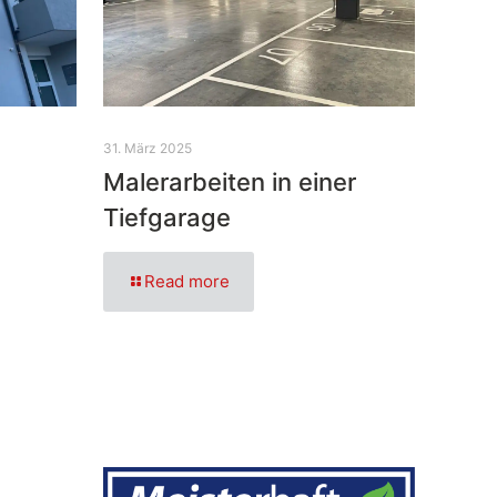
31. März 2025
Malerarbeiten in einer
Tiefgarage
Read more