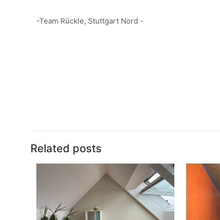
-Team Rückle, Stuttgart Nord -
Related posts