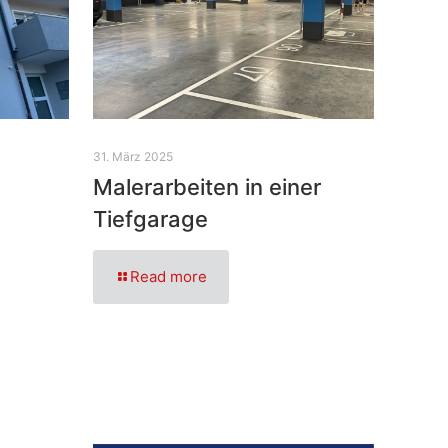
31. März 2025
Malerarbeiten in einer
Tiefgarage
Read more