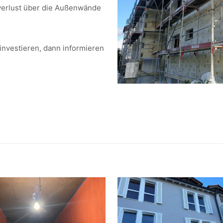
verlust über die Außenwände
investieren, dann informieren