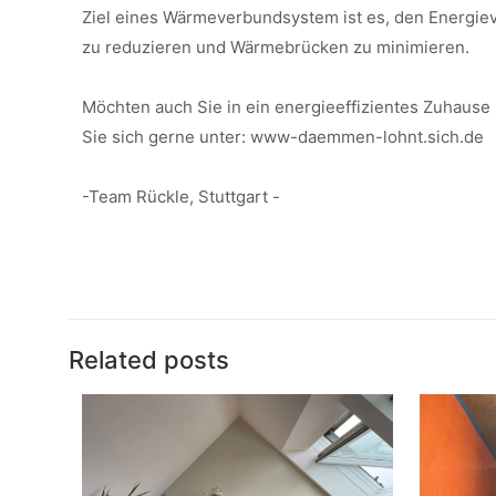
Ziel eines Wärmeverbundsystem ist es, den Energie
zu reduzieren und Wärmebrücken zu minimieren.
Möchten auch Sie in ein energieeffizientes Zuhause 
Sie sich gerne unter: www-daemmen-lohnt.sich.de
-Team Rückle, Stuttgart -
Related posts