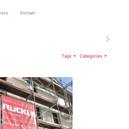
iere
Kontakt
Tags
Categories