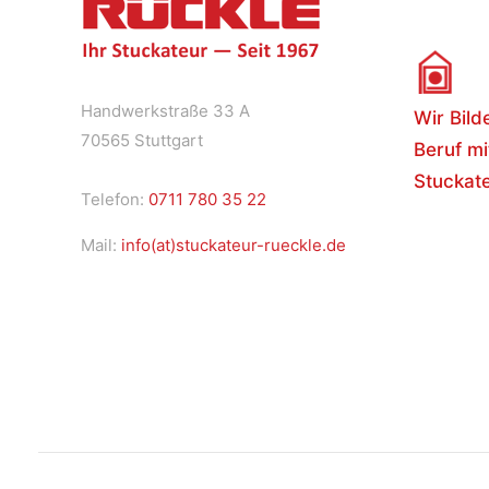
Handwerkstraße 33 A
Wir Bild
70565 Stuttgart
Beruf mi
Stuckate
Telefon:
0711 780 35 22
Mail:
info(at)stuckateur-rueckle.de