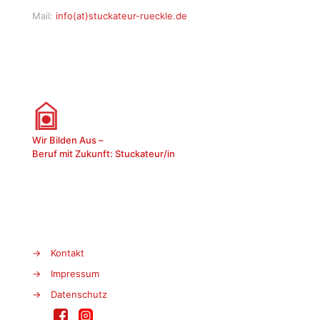
Mail:
info(at)stuckateur-rueckle.de
Wir Bilden Aus –
Beruf mit Zukunft: Stuckateur/in
→
Kontakt
→
Impressum
→
Datenschutz