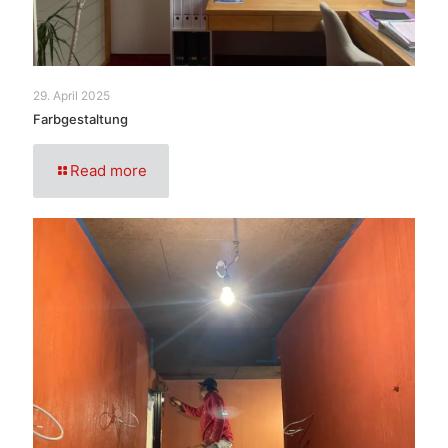
29. April 2025
Farbgestaltung
Read more