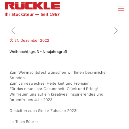
21. Dezember 2022
Weihnachtsgruß – Neujahrsgruß
Zum Weihnachtsfest wünschen wir Ihnen besinnliche
Stunden.
Zum Jahreswechsel Heiterkeit und Frohsinn.
Für das neue Jahr Gesundheit, Glück und Erfolg!
Wir freuen uns auf ein kreatives, inspirierendes und
farbenfrohes Jahr 2023.
Gestalten auch Sie Ihr Zuhause 2023!
Ihr Team Rückle