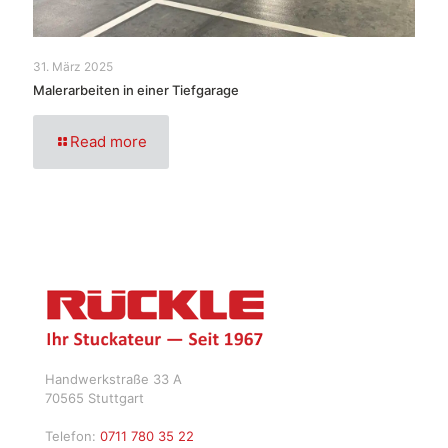
31. März 2025
Malerarbeiten in einer Tiefgarage
Read more
Handwerkstraße 33 A
70565 Stuttgart
Telefon:
0711 780 35 22