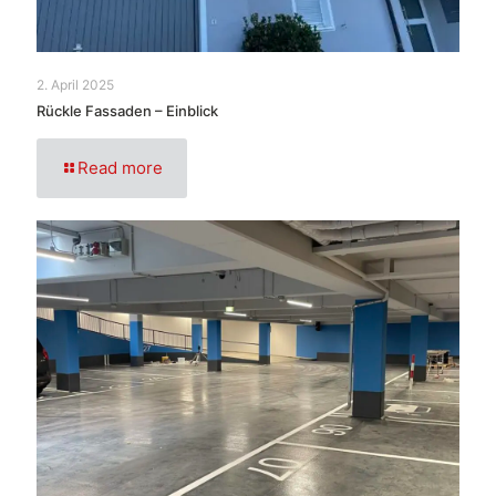
2. April 2025
Rückle Fassaden – Einblick
Read more