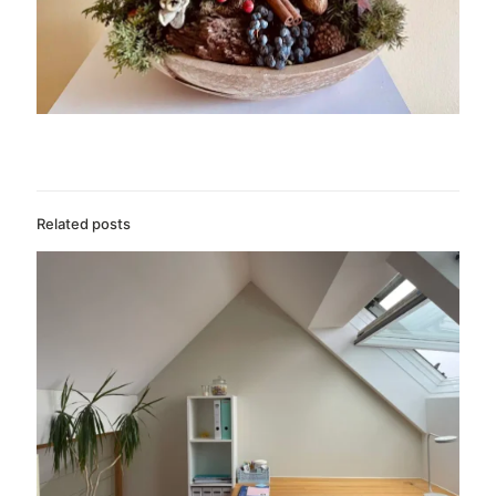
Related posts