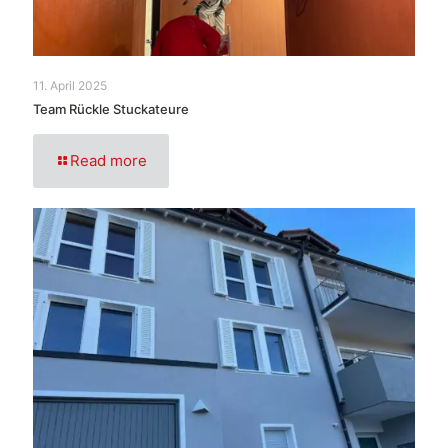
11. April 2025
Team Rückle Stuckateure
Read more