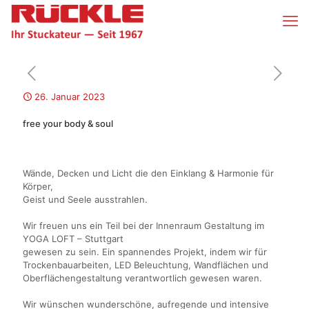
26. Januar 2023
free your body & soul
Wände, Decken und Licht die den Einklang & Harmonie für
Körper,
Geist und Seele ausstrahlen.
Wir freuen uns ein Teil bei der Innenraum Gestaltung im
YOGA LOFT – Stuttgart
gewesen zu sein. Ein spannendes Projekt, indem wir für
Trockenbauarbeiten, LED Beleuchtung, Wandflächen und
Oberflächengestaltung verantwortlich gewesen waren.
Wir wünschen wunderschöne, aufregende und intensive