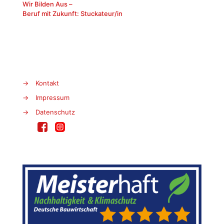
Wir Bilden Aus –
Beruf mit Zukunft: Stuckateur/in
→
Kontakt
→
Impressum
→
Datenschutz