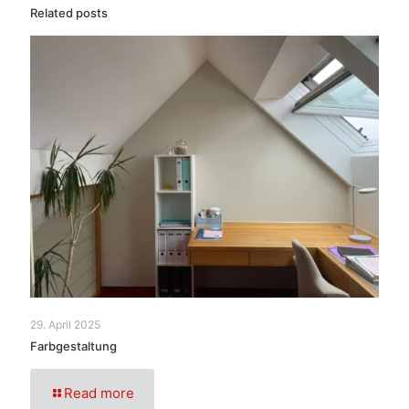
Related posts
29. April 2025
Farbgestaltung
Read more