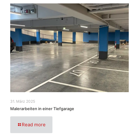
31. März 2025
Malerarbeiten in einer Tiefgarage
Read more