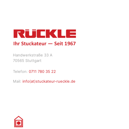
Handwerkstraße 33 A
70565 Stuttgart
Telefon:
0711 780 35 22
Mail:
info(at)stuckateur-rueckle.de