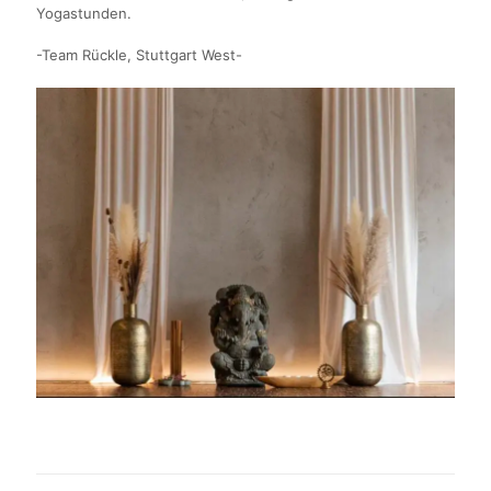
Yogastunden.
-Team Rückle, Stuttgart West-