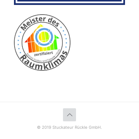
© 2019 Stuckateur Rückle GmbH.