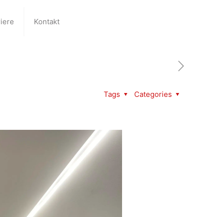
iere
Kontakt
Tags
Categories