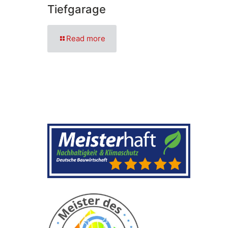
Tiefgarage
Read more