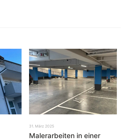
31. März 2025
Malerarbeiten in einer