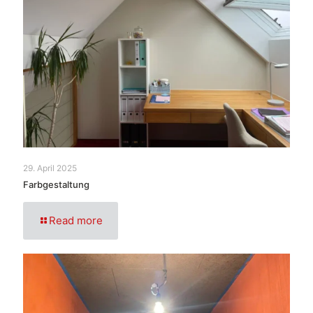
29. April 2025
Farbgestaltung
Read more