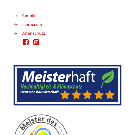
→
Kontakt
→
Impressum
→
Datenschutz