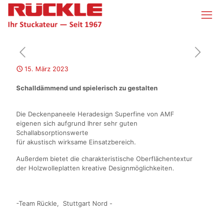
15. März 2023
Schalldämmend und spielerisch zu gestalten
Die Deckenpaneele Heradesign Superfine von AMF
eigenen sich aufgrund Ihrer sehr guten
Schallabsorptionswerte
für akustisch wirksame Einsatzbereich.
Außerdem bietet die charakteristische Oberflächentextur
der Holzwolleplatten kreative Designmöglichkeiten.
-Team Rückle, Stuttgart Nord -