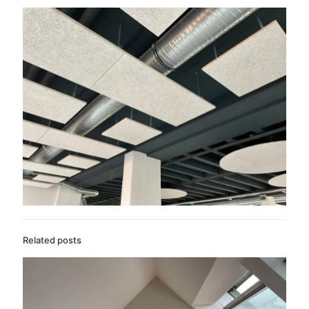
Related posts