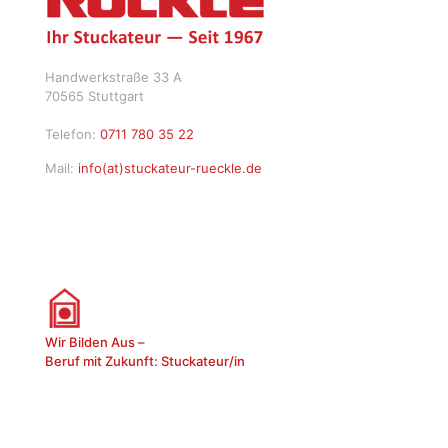
Handwerkstraße 33 A
70565 Stuttgart
Telefon:
0711 780 35 22
Mail:
info(at)stuckateur-rueckle.de
Wir Bilden Aus –
Beruf mit Zukunft: Stuckateur/in