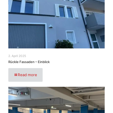
2. April 2025
Rückle Fassaden – Einblick
Read more