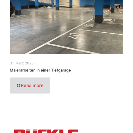
31. März 2025
Malerarbeiten in einer Tiefgarage
Read more