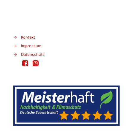
→
Kontakt
→
Impressum
→
Datenschutz