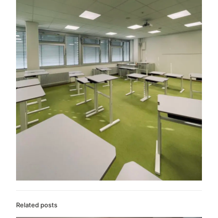
Related posts