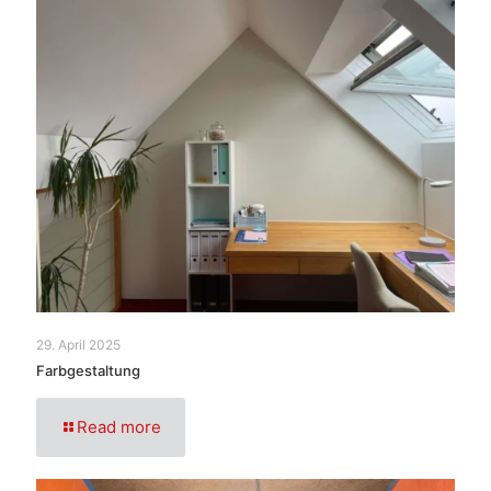
29. April 2025
Farbgestaltung
Read more