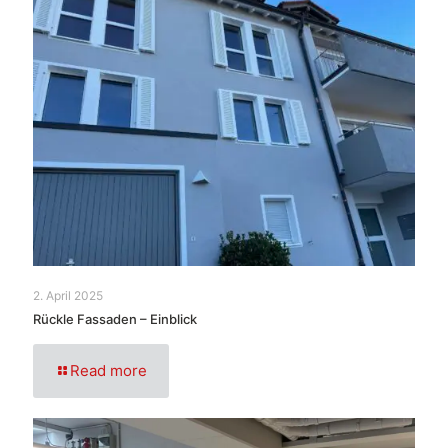
2. April 2025
Rückle Fassaden – Einblick
Read more