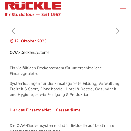
12. Oktober 2023
OWA-Deckensysteme
Ein vielfältiges Deckensystem für unterschiedliche
Einsatzgebiete.
Systemlösungen für die Einsatzgebiete Bildung, Verwaltung,
Freizeit & Sport, Einzelhandel, Hotel & Gastro, Gesundheit
und Hygiene, sowie Fertigung & Produktion.
Hier das Einsatzgebiet – Klassenräume.
Die OWA-Deckensysteme sind individuelle auf bestimmte