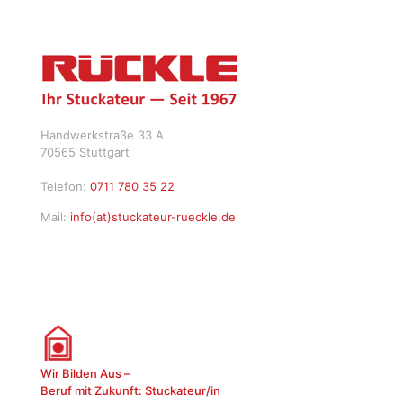
Handwerkstraße 33 A
70565 Stuttgart
Telefon:
0711 780 35 22
Mail:
info(at)stuckateur-rueckle.de
Wir Bilden Aus –
Beruf mit Zukunft: Stuckateur/in