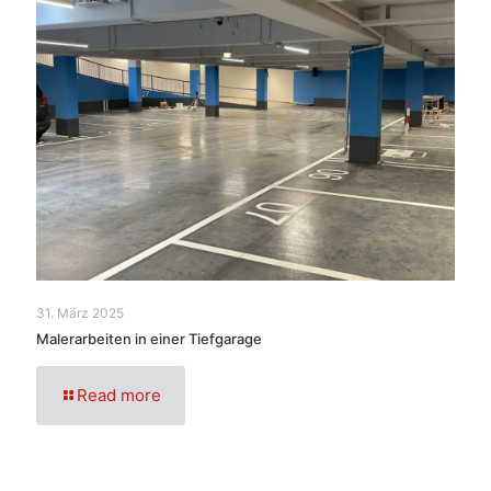
31. März 2025
Malerarbeiten in einer Tiefgarage
Read more