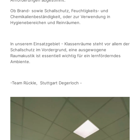
Anforderungen abgestimmt.
Ob Brand- sowie Schallschutz, Feuchtigkeits- und
Chemikalienbeständigkeit, oder zur Verwendung in
Hygienebereichen und Reinräumen.
In unserem Einsatzgebiet - Klassenräume steht vor allem der
Schallschutz im Vordergrund, eine ausgewogene
Raumakustik ist essentiell wichtig für ein lernförderndes
Ambiente.
-Team Rückle, Stuttgart Degerloch -