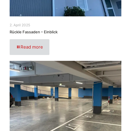
2. April 2025
Rückle Fassaden – Einblick
Read more