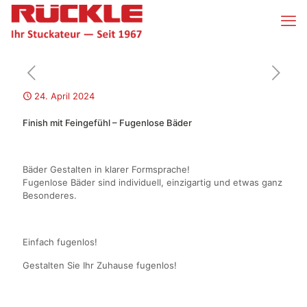
24. April 2024
Finish mit Feingefühl – Fugenlose Bäder
Bäder Gestalten in klarer Formsprache!
Fugenlose Bäder sind individuell, einzigartig und etwas ganz
Besonderes.
Einfach fugenlos!
Gestalten Sie Ihr Zuhause fugenlos!