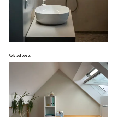
Related posts