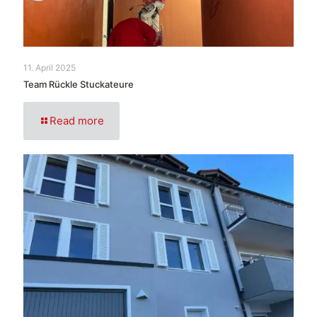
11. April 2025
Team Rückle Stuckateure
Read more