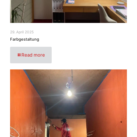
29. April 2025
Farbgestaltung
Read more