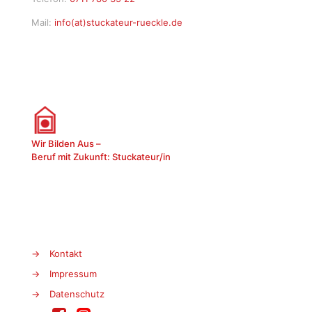
Mail:
info(at)stuckateur-rueckle.de
Wir Bilden Aus –
Beruf mit Zukunft: Stuckateur/in
→
Kontakt
→
Impressum
→
Datenschutz