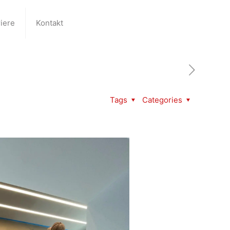
iere
Kontakt
Tags
Categories