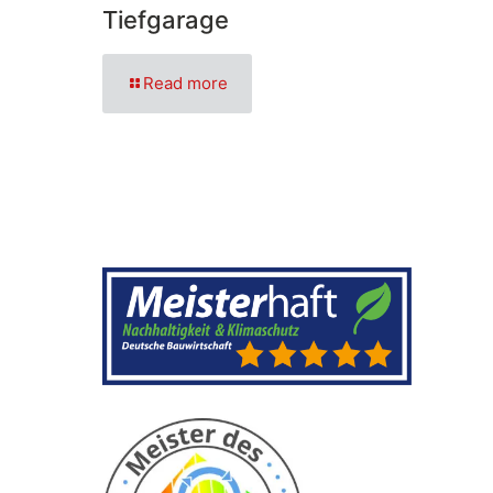
Tiefgarage
Read more