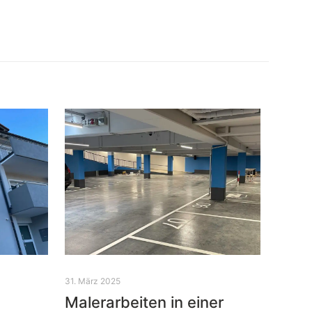
31. März 2025
Malerarbeiten in einer