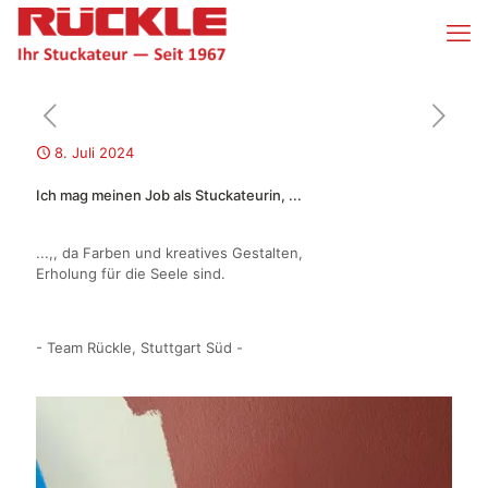
8. Juli 2024
Ich mag meinen Job als Stuckateurin, ...
...,, da Farben und kreatives Gestalten,
Erholung für die Seele sind.
- Team Rückle, Stuttgart Süd -