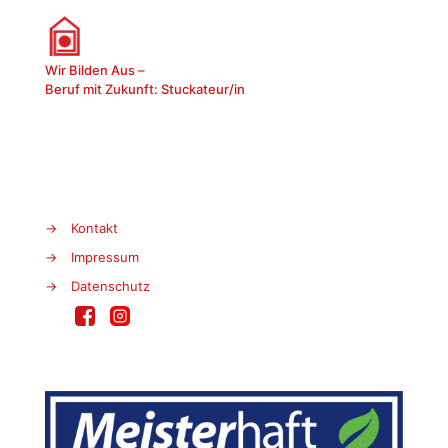
Wir Bilden Aus –
Beruf mit Zukunft: Stuckateur/in
→
Kontakt
→
Impressum
→
Datenschutz