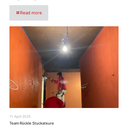
Read more
11. April 2025
Team Rückle Stuckateure