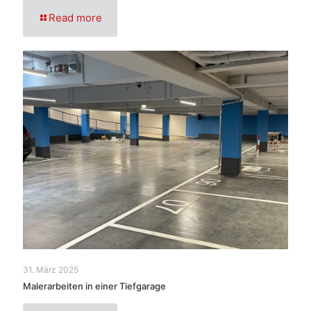
Read more
31. März 2025
Malerarbeiten in einer Tiefgarage