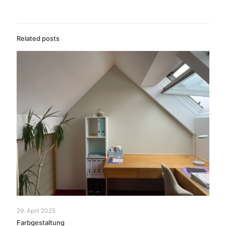
Related posts
29. April 2025
Farbgestaltung