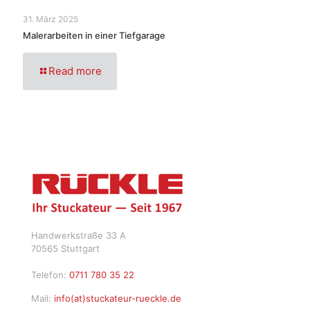
31. März 2025
Malerarbeiten in einer Tiefgarage
Read more
Handwerkstraße 33 A
70565 Stuttgart
Telefon:
0711 780 35 22
Mail:
info(at)stuckateur-rueckle.de