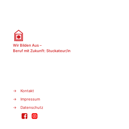
Wir Bilden Aus –
Beruf mit Zukunft: Stuckateur/in
→
Kontakt
→
Impressum
→
Datenschutz