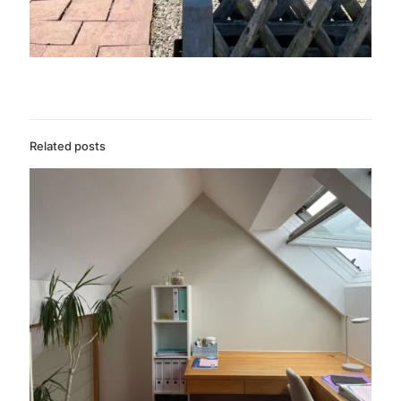
Related posts