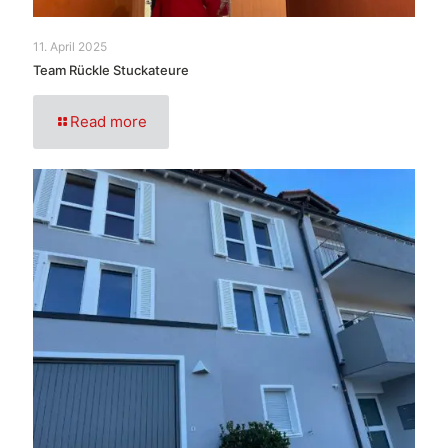
11. April 2025
Team Rückle Stuckateure
Read more