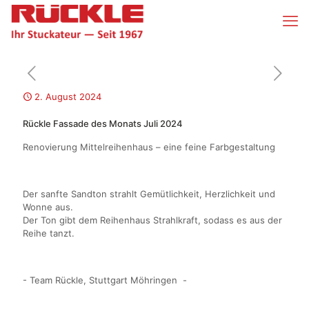
2. August 2024
Rückle Fassade des Monats Juli 2024
Renovierung Mittelreihenhaus – eine feine Farbgestaltung
Der sanfte Sandton strahlt Gemütlichkeit, Herzlichkeit und
Wonne aus.
Der Ton gibt dem Reihenhaus Strahlkraft, sodass es aus der
Reihe tanzt.
- Team Rückle, Stuttgart Möhringen -