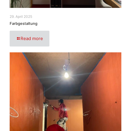
29. April 2025
Farbgestaltung
Read more