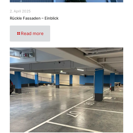
2. April 2025
Rückle Fassaden – Einblick
Read more