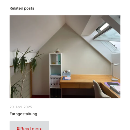
Related posts
29. April 2025
Farbgestaltung
Read more