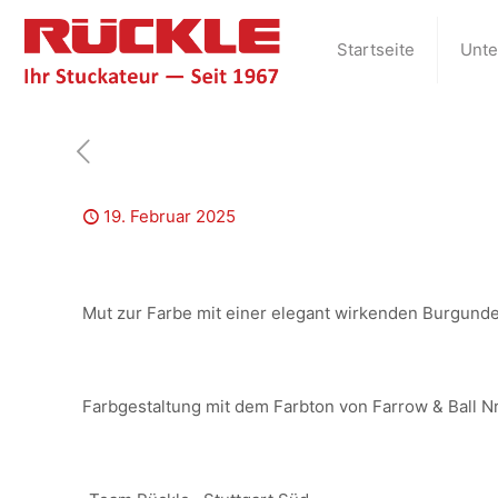
Startseite
Unt
19. Februar 2025
Mut zur Farbe mit einer elegant wirkenden Burgunde
Farbgestaltung mit dem Farbton von Farrow & Ball N