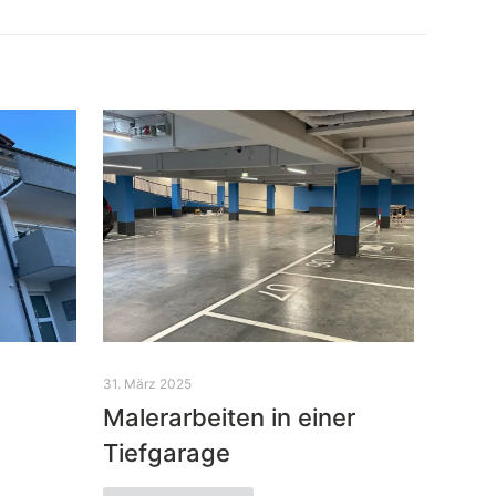
31. März 2025
Malerarbeiten in einer
Tiefgarage