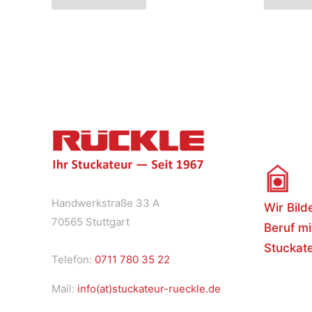
Handwerkstraße 33 A
Wir Bild
70565 Stuttgart
Beruf mi
Stuckate
Telefon:
0711 780 35 22
Mail:
info(at)stuckateur-rueckle.de