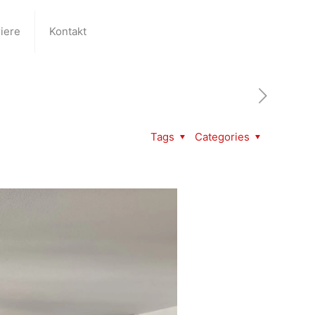
iere
Kontakt
Tags
Categories