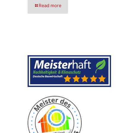
Read more