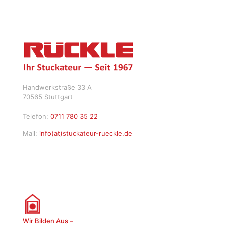
Handwerkstraße 33 A
70565 Stuttgart
Telefon:
0711 780 35 22
Mail:
info(at)stuckateur-rueckle.de
Wir Bilden Aus –