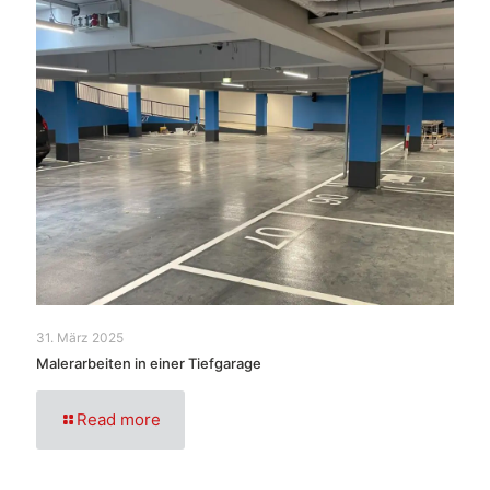
31. März 2025
Malerarbeiten in einer Tiefgarage
Read more