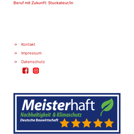
Beruf mit Zukunft: Stuckateur/in
→
Kontakt
→
Impressum
→
Datenschutz