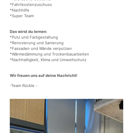
*Fahrtkostenzuschuss
*Nachhilfe
*Super Team
Das wirst du lernen:
*Putz und Farbgestaltung
*Renovierung und Sanierung
*Fassaden und Wände verputzen
*Wärmedämmung und Trockenbauarbeiten
*Nachhaltigkeit, Klima und Umweltschutz
Wir freuen uns auf deine Nachricht!
-Team Rückle -