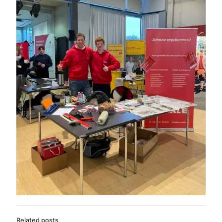
Related posts