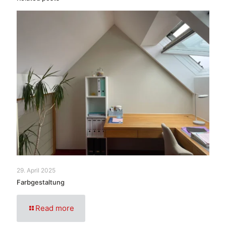
29. April 2025
Farbgestaltung
Read more