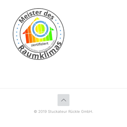
© 2019 Stuckateur Rückle GmbH.